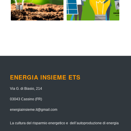
ENERGIA INSIEME ETS
Via G. di Biasio, 214
03043 Cassino (FR)
energiainsieme.it@gmail.com
La cultura del risparmio energetico e dell’autoproduzione di energia