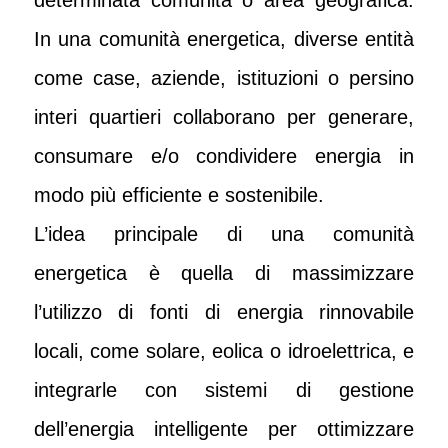
determinata comunità o area geografica.
In una comunità energetica, diverse entità
come case, aziende, istituzioni o persino
interi quartieri collaborano per generare,
consumare e/o condividere energia in
modo più efficiente e sostenibile.
L’idea principale di una comunità
energetica è quella di massimizzare
l’utilizzo di fonti di energia rinnovabile
locali, come solare, eolica o idroelettrica, e
integrarle con sistemi di gestione
dell’energia intelligente per ottimizzare