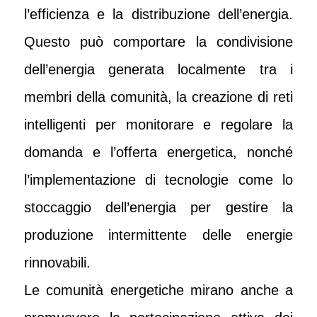
l’efficienza e la distribuzione dell’energia.
Questo può comportare la condivisione
dell’energia generata localmente tra i
membri della comunità, la creazione di reti
intelligenti per monitorare e regolare la
domanda e l’offerta energetica, nonché
l’implementazione di tecnologie come lo
stoccaggio dell’energia per gestire la
produzione intermittente delle energie
rinnovabili.
Le comunità energetiche mirano anche a