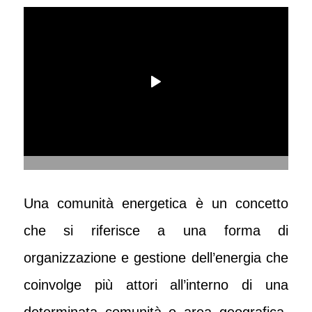
Una comunità energetica è un concetto
che si riferisce a una forma di
organizzazione e gestione dell’energia che
coinvolge più attori all’interno di una