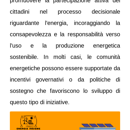
promuovere la partecipazione attiva dei
cittadini nel processo decisionale
riguardante l’energia, incoraggiando la
consapevolezza e la responsabilità verso
l’uso e la produzione energetica
sostenibile. In molti casi, le comunità
energetiche possono essere supportate da
incentivi governativi o da politiche di
sostegno che favoriscono lo sviluppo di
questo tipo di iniziative.