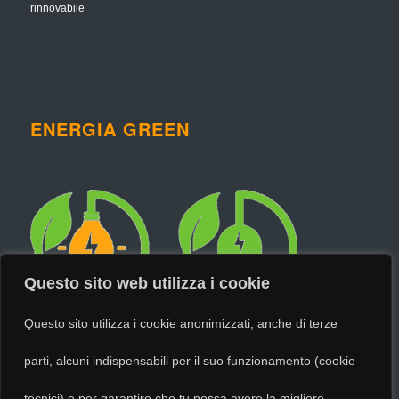
rinnovabile
ENERGIA GREEN
Questo sito web utilizza i cookie
Questo sito utilizza i cookie anonimizzati, anche di terze
parti, alcuni indispensabili per il suo funzionamento (cookie
tecnici) e per garantire che tu possa avere la migliore